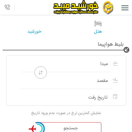
هتل
خورشید
بلیط هواپیما
نمایش کمترین نرخ در صورت عدم ورود تاریخ
جستجو