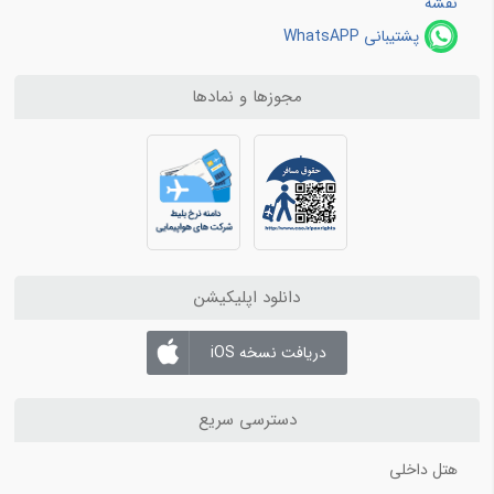
نقشه
پشتیبانی WhatsAPP
مجوزها و نمادها
دانلود اپلیکیشن
دریافت نسخه iOS
دسترسی سریع
هتل داخلی